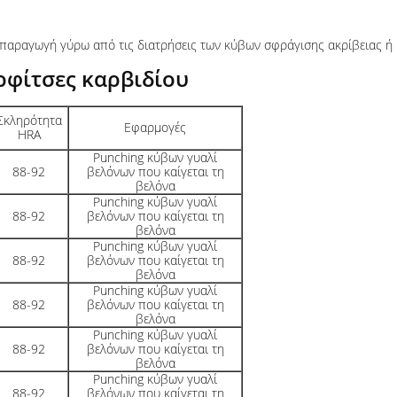
παραγωγή γύρω από τις διατρήσεις των κύβων σφράγισης ακρίβειας ή 
ρφίτσες καρβιδίου
Σκληρότητα
Εφαρμογές
HRA
Punching κύβων γυαλί
88-92
βελόνων που καίγεται τη
βελόνα
Punching κύβων γυαλί
88-92
βελόνων που καίγεται τη
βελόνα
Punching κύβων γυαλί
88-92
βελόνων που καίγεται τη
βελόνα
Punching κύβων γυαλί
88-92
βελόνων που καίγεται τη
βελόνα
Punching κύβων γυαλί
88-92
βελόνων που καίγεται τη
βελόνα
Punching κύβων γυαλί
88-92
βελόνων που καίγεται τη