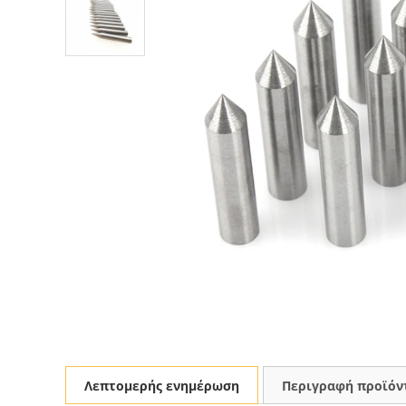
Λεπτομερής ενημέρωση
Περιγραφή προϊόν