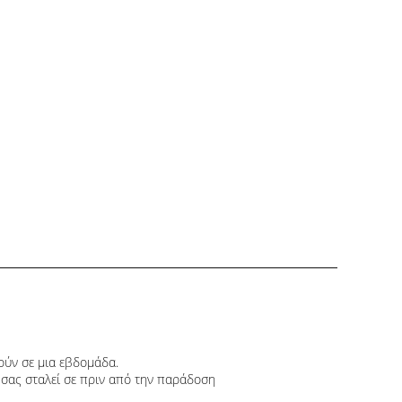
τούν σε μια εβδομάδα.
σας σταλεί σε πριν από την παράδοση