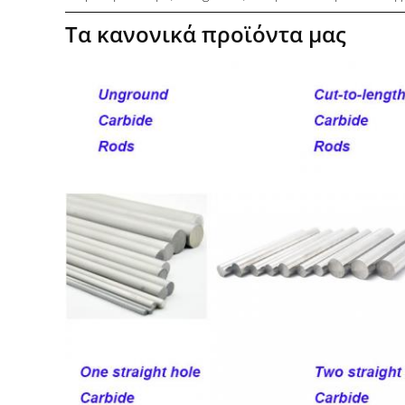
Τα κανονικά προϊόντα μας