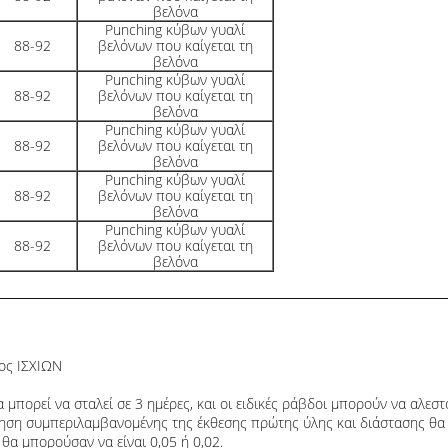
βελόνα
Punching κύβων γυαλί
88-92
βελόνων που καίγεται τη
βελόνα
Punching κύβων γυαλί
88-92
βελόνων που καίγεται τη
βελόνα
Punching κύβων γυαλί
88-92
βελόνων που καίγεται τη
βελόνα
Punching κύβων γυαλί
88-92
βελόνων που καίγεται τη
βελόνα
Punching κύβων γυαλί
88-92
βελόνων που καίγεται τη
βελόνα
ος ΙΣΧΙΩΝ
 μπορεί να σταλεί σε 3 ημέρες, και οι ειδικές ράβδοι μπορούν να αλεσ
ηση συμπεριλαμβανομένης της έκθεσης πρώτης ύλης και διάστασης θα 
 θα μπορούσαν να είναι 0,05 ή 0,02.