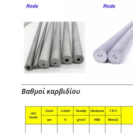
Βαθμοί καρβιδίου