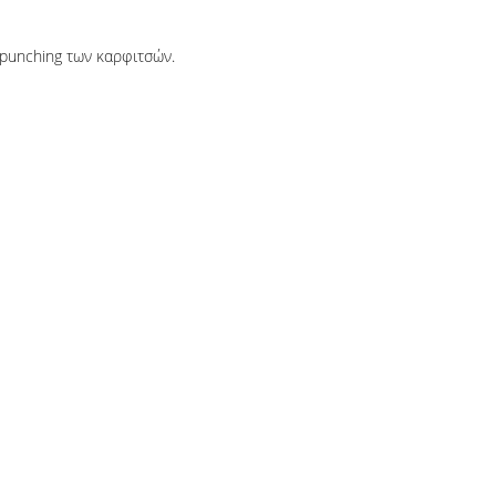
punching των καρφιτσών.