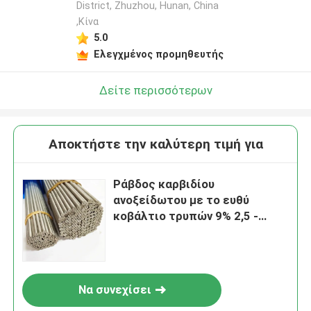
District, Zhuzhou, Hunan, China
,Κίνα
5.0
Ελεγχμένος προμηθευτής
Δείτε περισσότερων
Αποκτήστε την καλύτερη τιμή για
Ράβδος καρβιδίου
ανοξείδωτου με το ευθύ
κοβάλτιο τρυπών 9% 2,5 -
25mm Dia
Να συνεχίσει