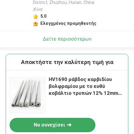
District, Zhuzhou, Hunan, China
,Κίνα
5.0
Ελεγχμένος προμηθευτής
Δείτε περισσότερων
Αποκτήστε την καλύτερη τιμή για
HV1690 ράβδος καρβιδίου
βολφραμίου με το ευθύ
κοβάλτιο τρυπών 12% 12mm
διάμετρος
Να συνεχίσει