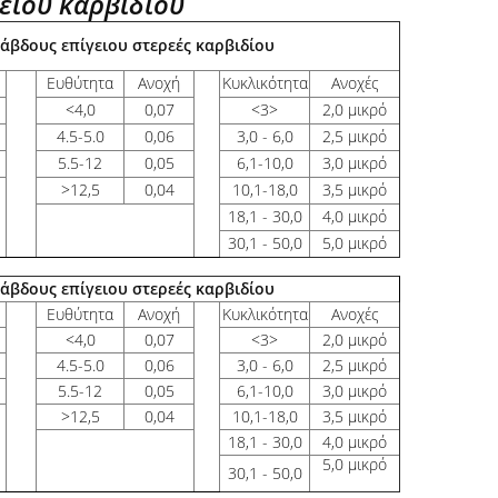
γειου καρβιδίου
ράβδους επίγειου στερεές καρβιδίου
Ευθύτητα
Ανοχή
Κυκλικότητα
Ανοχές
<
4,0
0,07
<3>
2,0 μικρό
4.5-5.0
0,06
3,0 - 6,0
2,5 μικρό
5.5-12
0,05
6,1-10,0
3,0 μικρό
>
12,5
0,04
10,1-18,0
3,5 μικρό
18,1 - 30,0
4,0 μικρό
30,1 - 50,0
5,0 μικρό
ράβδους επίγειου στερεές καρβιδίου
Ευθύτητα
Ανοχή
Κυκλικότητα
Ανοχές
<
4,0
0,07
<3>
2,0 μικρό
4.5-5.0
0,06
3,0 - 6,0
2,5 μικρό
5.5-12
0,05
6,1-10,0
3,0 μικρό
>
12,5
0,04
10,1-18,0
3,5 μικρό
18,1 - 30,0
4,0 μικρό
5,0 μικρό
30,1 - 50,0