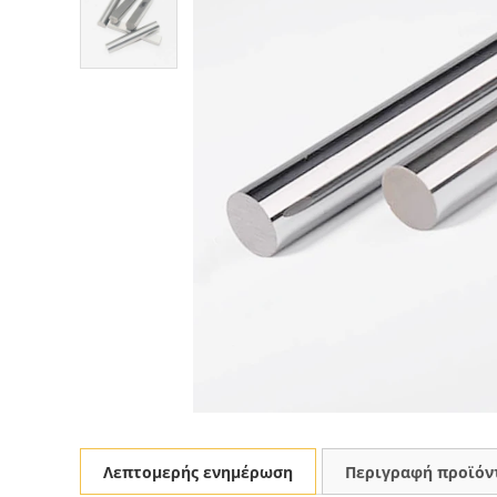
Λεπτομερής ενημέρωση
Περιγραφή προϊόν