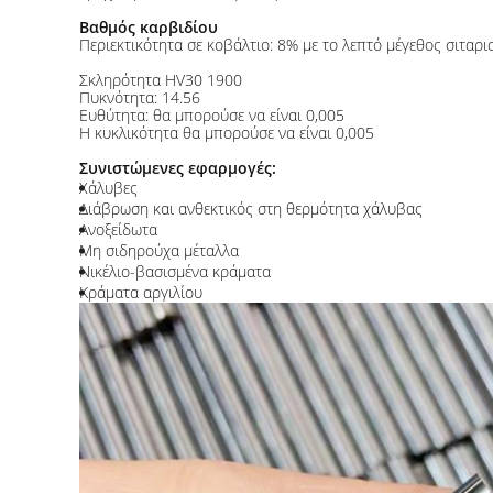
Βαθμός καρβιδίου
Περιεκτικότητα σε κοβάλτιο: 8% με το λεπτό μέγεθος σιταρι
Σκληρότητα HV30 1900
Πυκνότητα: 14.56
Ευθύτητα: θα μπορούσε να είναι 0,005
Η κυκλικότητα θα μπορούσε να είναι 0,005
Συνιστώμενες εφαρμογές:
Χάλυβες
Διάβρωση και ανθεκτικός στη θερμότητα χάλυβας
Ανοξείδωτα
Μη σιδηρούχα μέταλλα
Νικέλιο-βασισμένα κράματα
Κράματα αργιλίου