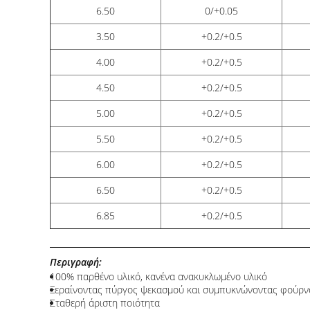
6.50
0/+0.05
3.50
+0.2/+0.5
4.00
+0.2/+0.5
4.50
+0.2/+0.5
5.00
+0.2/+0.5
5.50
+0.2/+0.5
6.00
+0.2/+0.5
6.50
+0.2/+0.5
6.85
+0.2/+0.5
Περιγραφή:
100% παρθένο υλικό, κανένα ανακυκλωμένο υλικό
Ξεραίνοντας πύργος ψεκασμού και συμπυκνώνοντας φούρν
Σταθερή άριστη ποιότητα