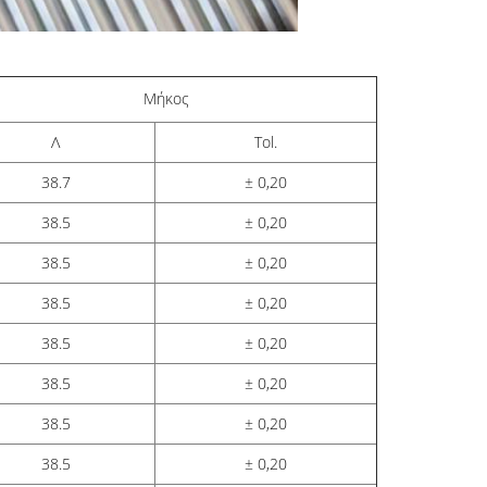
Μήκος
Λ
Tol.
38.7
± 0,20
38.5
± 0,20
38.5
± 0,20
38.5
± 0,20
38.5
± 0,20
38.5
± 0,20
38.5
± 0,20
38.5
± 0,20