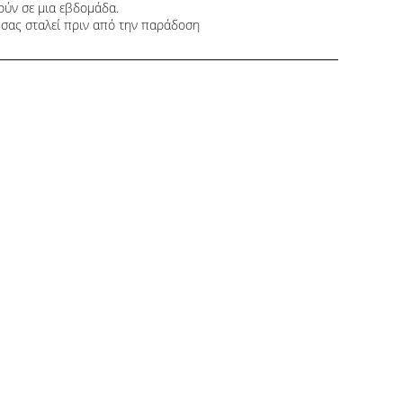
τούν σε μια εβδομάδα.
 σας σταλεί πριν από την παράδοση