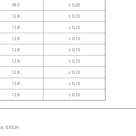
38.5
± 0,20
12.8
± 0,10
12.8
± 0,10
12.8
± 0,10
12.8
± 0,10
12.8
± 0,10
12.8
± 0,10
12.8
± 0,10
12.8
± 0,10
ος ΙΣΧΙΩΝ