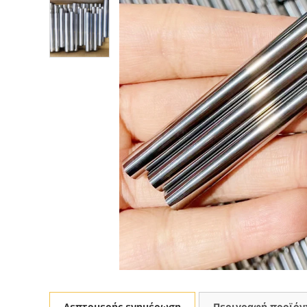
Λεπτομερής ενημέρωση
Περιγραφή προϊόν