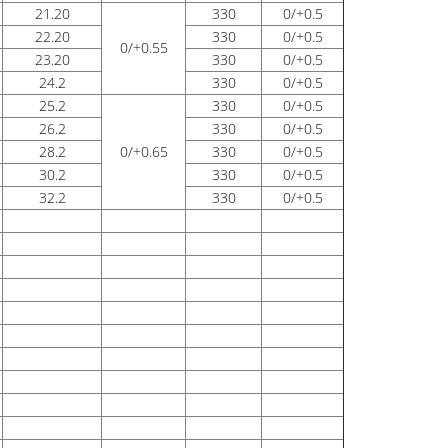
21.20
330
0/+0.5
22.20
330
0/+0.5
0/+0.55
23.20
330
0/+0.5
24.2
330
0/+0.5
25.2
330
0/+0.5
26.2
330
0/+0.5
28.2
0/+0.65
330
0/+0.5
30.2
330
0/+0.5
32.2
330
0/+0.5