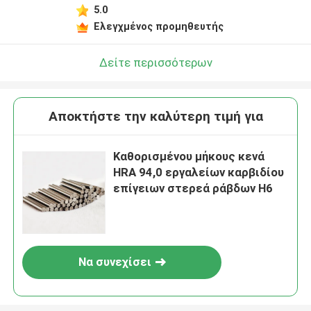
5.0
Ελεγχμένος προμηθευτής
Δείτε περισσότερων
Αποκτήστε την καλύτερη τιμή για
Καθορισμένου μήκους κενά
HRA 94,0 εργαλείων καρβιδίου
επίγειων στερεά ράβδων H6
Να συνεχίσει