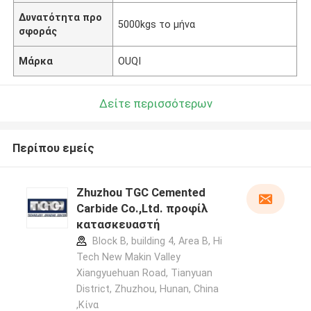
Δυνατότητα προ
5000kgs το μήνα
σφοράς
Μάρκα
OUQI
Δείτε περισσότερων
Περίπου εμείς
Zhuzhou TGC Cemented
Carbide Co.,Ltd. προφίλ
κατασκευαστή
Block B, building 4, Area B, Hi
Tech New Makin Valley
Xiangyuehuan Road, Tianyuan
District, Zhuzhou, Hunan, China
,Κίνα