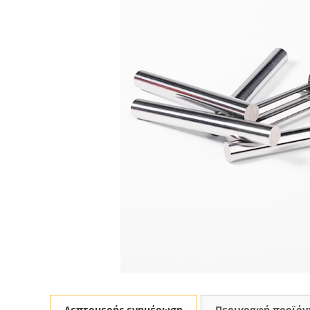
Λεπτομερής ενημέρωση
Περιγραφή προϊόν