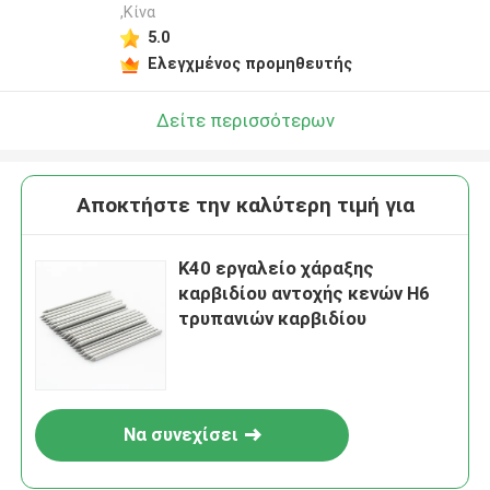
,Κίνα
5.0
Ελεγχμένος προμηθευτής
Δείτε περισσότερων
Αποκτήστε την καλύτερη τιμή για
K40 εργαλείο χάραξης
καρβιδίου αντοχής κενών H6
τρυπανιών καρβιδίου
Να συνεχίσει