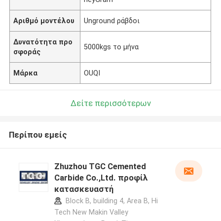
Αριθμό μοντέλου
Unground ράβδοι
Δυνατότητα προ
5000kgs το μήνα
σφοράς
Μάρκα
OUQI
Δείτε περισσότερων
Περίπου εμείς
Zhuzhou TGC Cemented
Carbide Co.,Ltd. προφίλ
κατασκευαστή
Block B, building 4, Area B, Hi
Tech New Makin Valley