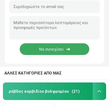
ΑΛΛΕΣ ΚΑΤΗΓΟΡΙΕΣ ΑΠΟ ΜΑΣ
ράβδος καρβιδίου βολφραμίου
(21)